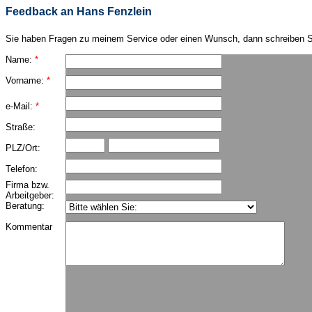
Feedback an Hans Fenzlein
Sie haben Fragen zu meinem Service oder einen Wunsch, dann schreiben S
Name:
*
Vorname:
*
e-Mail:
*
Straße:
PLZ/Ort:
Telefon:
Firma bzw.
Arbeitgeber:
Beratung:
Kommentar